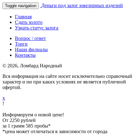
Деньги под залог ювелирных изделий
Toggle navigation
Главная
Сдать золото
Узнать статус залога
Вопрос / ответ
Торги
Наши филиалы
Контакты
© 2026, Ломбард Народный
Вся информация на сайте носит исключительно справочный
характер и ни при каких условиях не является публичной
офертой.
x
!
Информируем о новой цене!
От 2250 рублей
за 1 грамм 585 пробы*
*цена может отличаться в зависимости от города