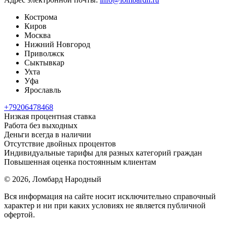
Кострома
Киров
Москва
Нижний Новгород
Приволжск
Сыктывкар
Ухта
Уфа
Ярославль
+79206478468
Низкая процентная ставка
Работа без выходных
Деньги всегда в наличии
Отсутствие двойных процентов
Индивидуальные тарифы для разных категорий граждан
Повышенная оценка постоянным клиентам
© 2026, Ломбард Народный
Вся информация на сайте носит исключительно справочный
характер и ни при каких условиях не является публичной
офертой.